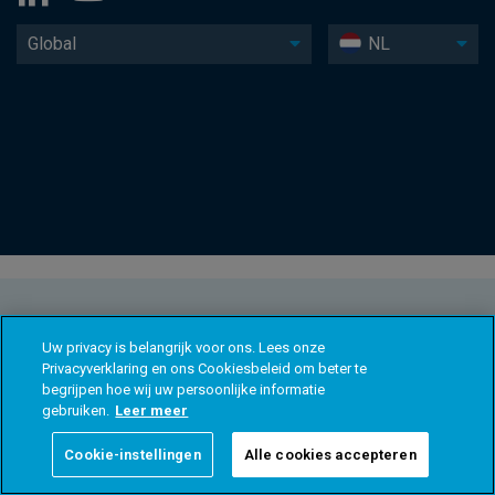
Global
NL
Uw privacy is belangrijk voor ons. Lees onze
Privacyverklaring en ons Cookiesbeleid om beter te
begrijpen hoe wij uw persoonlijke informatie
gebruiken.
Leer meer
Cookie-instellingen
Alle cookies accepteren