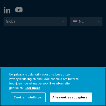
Global
NL
Uw privacy is belangrijk voor ons. Lees onze
Privacyverklaring en ons Cookiesbeleid om beter te
begrijpen hoe wij uw persoonlijke informatie
gebruiken.
Leer meer
Cookie-instellingen
Alle cookies accepteren