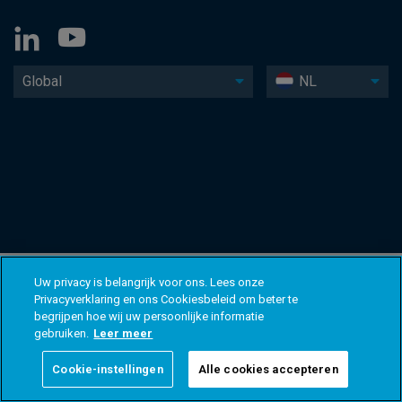
Global
NL
Uw privacy is belangrijk voor ons. Lees onze
Privacyverklaring en ons Cookiesbeleid om beter te
begrijpen hoe wij uw persoonlijke informatie
gebruiken.
Leer meer
Cookie-instellingen
Alle cookies accepteren