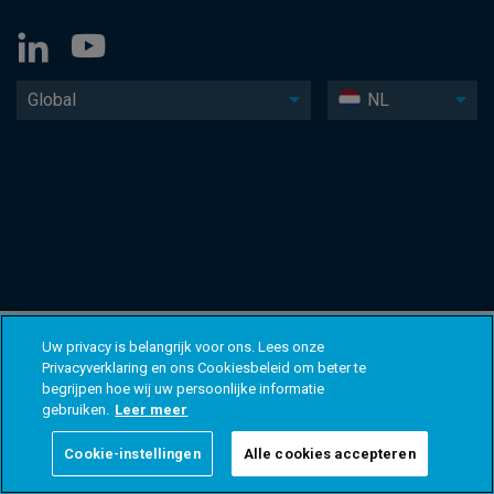
Global
NL
Uw privacy is belangrijk voor ons. Lees onze
Privacyverklaring en ons Cookiesbeleid om beter te
begrijpen hoe wij uw persoonlijke informatie
gebruiken.
Leer meer
Cookie-instellingen
Alle cookies accepteren