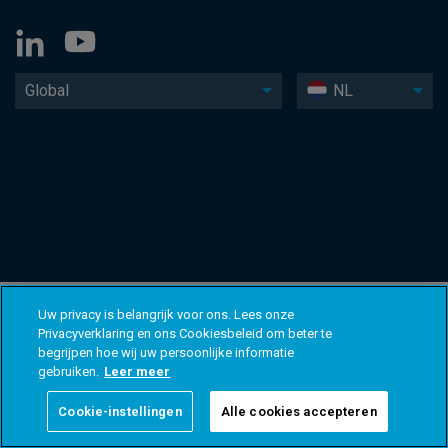
Global
NL
Uw privacy is belangrijk voor ons. Lees onze
Privacyverklaring en ons Cookiesbeleid om beter te
begrijpen hoe wij uw persoonlijke informatie
gebruiken.
Leer meer
Cookie-instellingen
Alle cookies accepteren