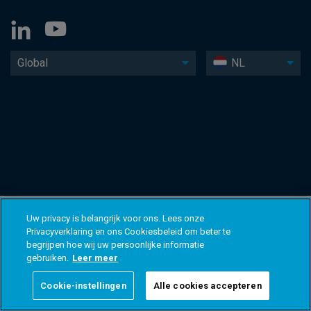
Global
NL
Uw privacy is belangrijk voor ons. Lees onze
Privacyverklaring en ons Cookiesbeleid om beter te
begrijpen hoe wij uw persoonlijke informatie
gebruiken.
Leer meer
Cookie-instellingen
Alle cookies accepteren